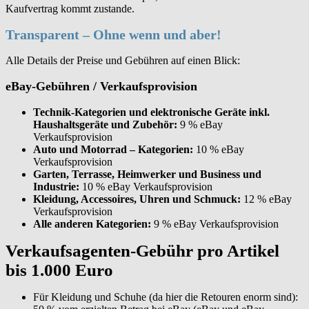
Kaufvertrag kommt zustande.
Transparent – Ohne wenn und aber!
Alle Details der Preise und Gebühren auf einen Blick:
eBay-Gebühren / Verkaufsprovision
Technik-Kategorien und elektronische Geräte inkl.
Haushaltsgeräte und Zubehör:
9 % eBay
Verkaufsprovision
Auto und Motorrad – Kategorien:
10 % eBay
Verkaufsprovision
Garten, Terrasse, Heimwerker und Business und
Industrie:
10 % eBay Verkaufsprovision
Kleidung, Accessoires, Uhren und Schmuck:
12 % eBay
Verkaufsprovision
Alle anderen Kategorien:
9 % eBay Verkaufsprovision
Verkaufsagenten-Gebühr pro Artikel
bis 1.000 Euro
Für Kleidung und Schuhe (da hier die Retouren enorm sind):