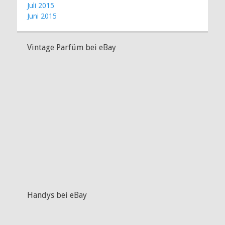
Juli 2015
Juni 2015
Vintage Parfüm bei eBay
Handys bei eBay