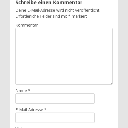
Schreibe einen Kommentar
Deine E-Mail-Adresse wird nicht veröffentlicht.
Erforderliche Felder sind mit
*
markiert
Kommentar
Name
*
E-Mail-Adresse
*