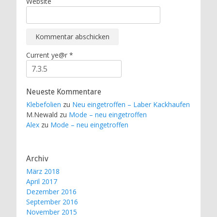
Website
Current ye@r
*
Neueste Kommentare
Klebefolien
zu
Neu eingetroffen – Laber Kackhaufen
M.Newald
zu
Mode – neu eingetroffen
Alex
zu
Mode – neu eingetroffen
Archiv
März 2018
April 2017
Dezember 2016
September 2016
November 2015