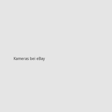
Kameras bei eBay