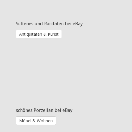
Seltenes und Raritäten bei eBay
Antiquitäten & Kunst
schönes Porzellan bei eBay
Möbel & Wohnen