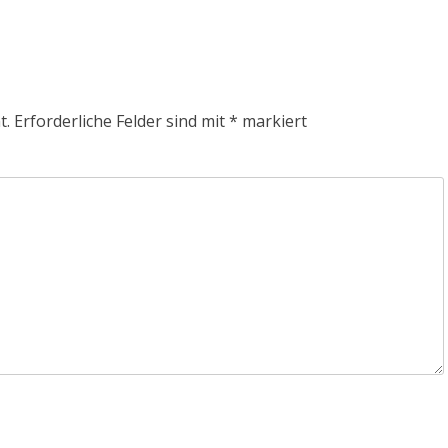
t.
Erforderliche Felder sind mit
*
markiert