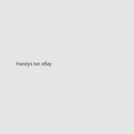
Handys bei eBay