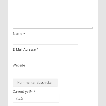
Name
*
E-Mail-Adresse
*
Website
Current ye@r
*