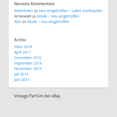
Neueste Kommentare
Klebefolien
zu
Neu eingetroffen – Laber Kackhaufen
M.Newald
zu
Mode – neu eingetroffen
Alex
zu
Mode – neu eingetroffen
Archiv
März 2018
April 2017
Dezember 2016
September 2016
November 2015
Juli 2015
Juni 2015
Vintage Parfüm bei eBay