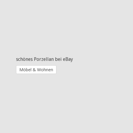
schönes Porzellan bei eBay
Möbel & Wohnen