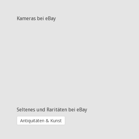
Kameras bei eBay
Seltenes und Raritäten bei eBay
Antiquitäten & Kunst