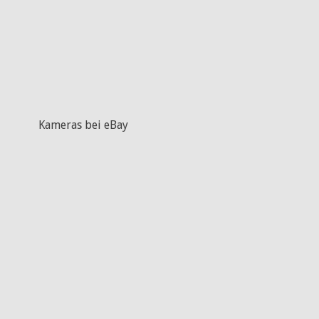
Kameras bei eBay