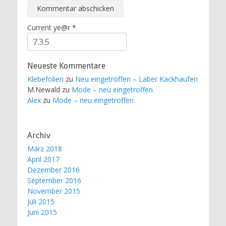
Current ye@r
*
Neueste Kommentare
Klebefolien
zu
Neu eingetroffen – Laber Kackhaufen
M.Newald
zu
Mode – neu eingetroffen
Alex
zu
Mode – neu eingetroffen
Archiv
März 2018
April 2017
Dezember 2016
September 2016
November 2015
Juli 2015
Juni 2015