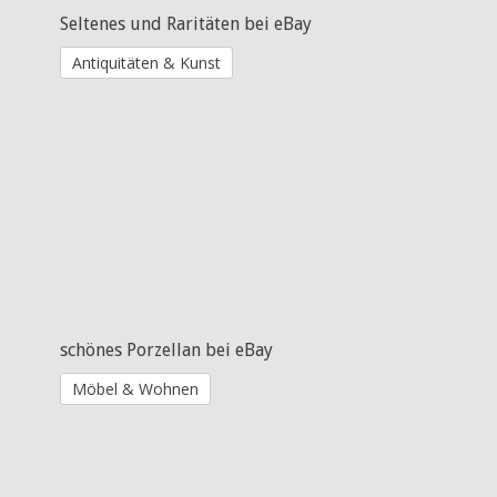
Seltenes und Raritäten bei eBay
Antiquitäten & Kunst
schönes Porzellan bei eBay
Möbel & Wohnen