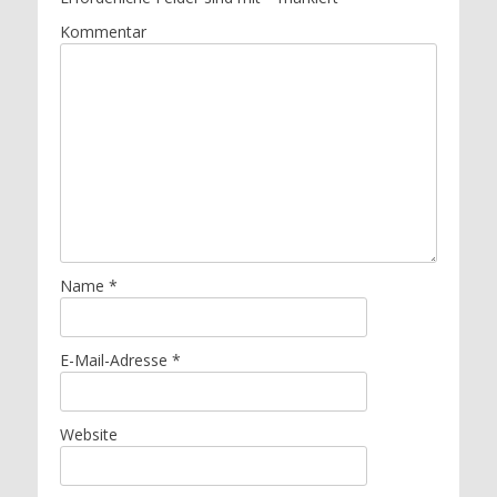
Kommentar
Name
*
E-Mail-Adresse
*
Website