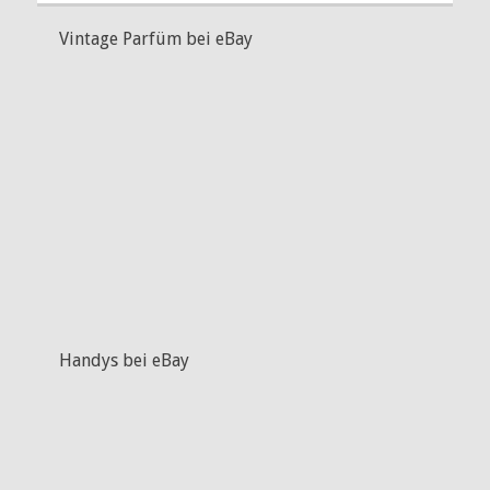
Vintage Parfüm bei eBay
Handys bei eBay