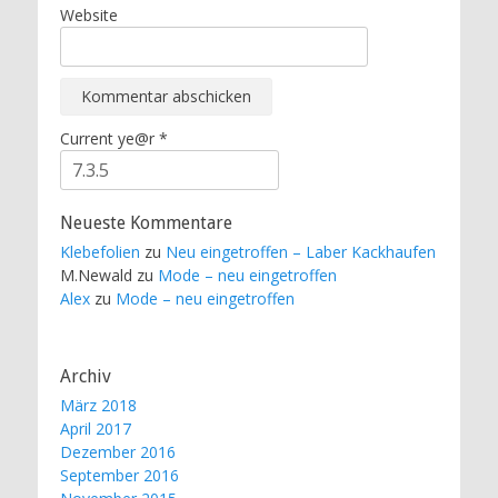
Website
Current ye@r
*
Neueste Kommentare
Klebefolien
zu
Neu eingetroffen – Laber Kackhaufen
M.Newald
zu
Mode – neu eingetroffen
Alex
zu
Mode – neu eingetroffen
Archiv
März 2018
April 2017
Dezember 2016
September 2016