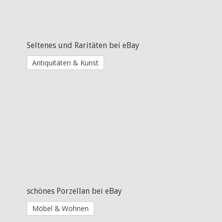
Seltenes und Raritäten bei eBay
Antiquitäten & Kunst
schönes Porzellan bei eBay
Möbel & Wohnen