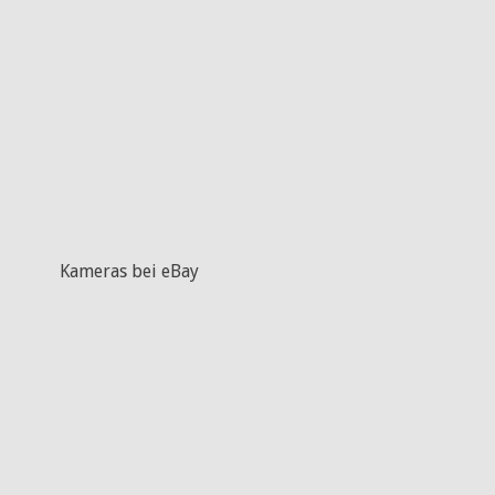
Kameras bei eBay