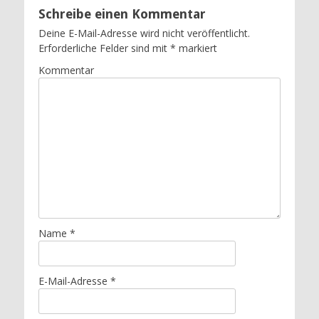
Schreibe einen Kommentar
Deine E-Mail-Adresse wird nicht veröffentlicht.
Erforderliche Felder sind mit
*
markiert
Kommentar
Name
*
E-Mail-Adresse
*