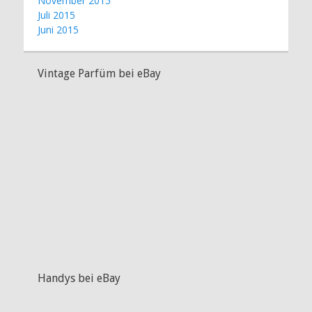
November 2015
Juli 2015
Juni 2015
Vintage Parfüm bei eBay
Handys bei eBay