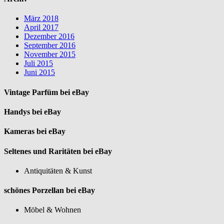
März 2018
April 2017
Dezember 2016
September 2016
November 2015
Juli 2015
Juni 2015
Vintage Parfüm bei eBay
Handys bei eBay
Kameras bei eBay
Seltenes und Raritäten bei eBay
Antiquitäten & Kunst
schönes Porzellan bei eBay
Möbel & Wohnen