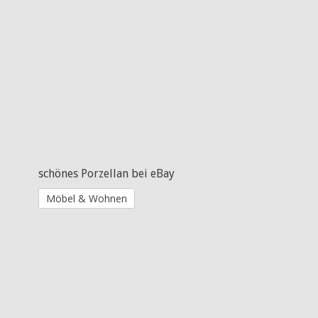
schönes Porzellan bei eBay
Möbel & Wohnen