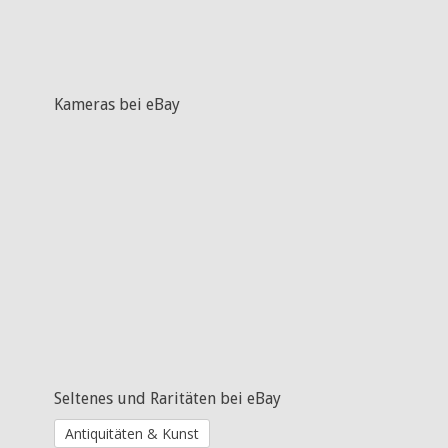
Kameras bei eBay
Seltenes und Raritäten bei eBay
Antiquitäten & Kunst