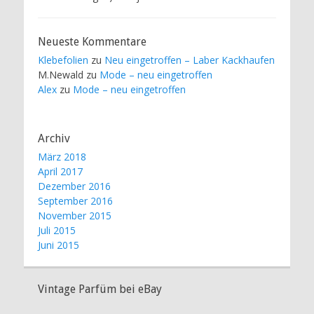
Neueste Kommentare
Klebefolien
zu
Neu eingetroffen – Laber Kackhaufen
M.Newald
zu
Mode – neu eingetroffen
Alex
zu
Mode – neu eingetroffen
Archiv
März 2018
April 2017
Dezember 2016
September 2016
November 2015
Juli 2015
Juni 2015
Vintage Parfüm bei eBay