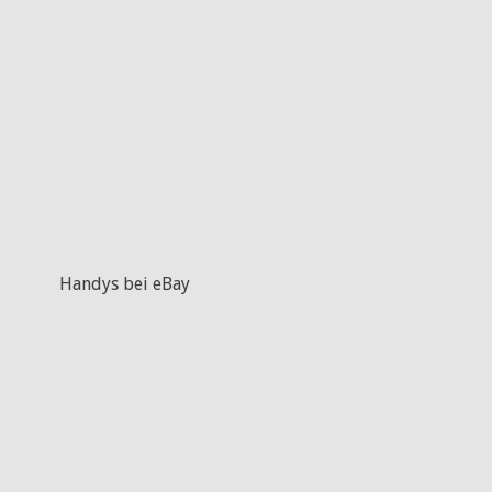
Handys bei eBay